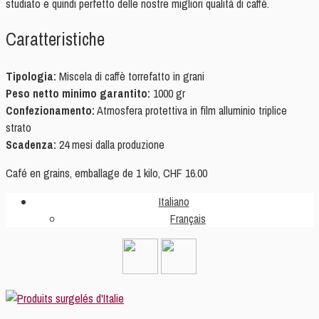
studiato e quindi perfetto delle nostre migliori qualità di caffè.
Caratteristiche
Tipologia:
Miscela di caffè torrefatto in grani
Peso netto minimo garantito:
1000 gr
Confezionamento:
Atmosfera protettiva in film alluminio triplice
strato
Scadenza:
24 mesi dalla produzione
Café en grains, emballage de 1 kilo, CHF 16.00
Italiano
Français