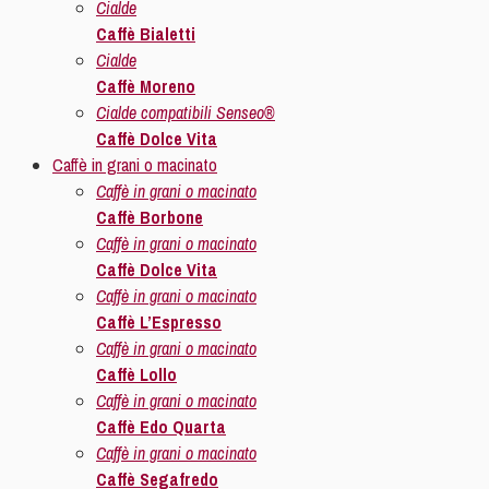
Cialde
Caffè Bialetti
Cialde
Caffè Moreno
Cialde compatibili Senseo®
Caffè Dolce Vita
Caffè in grani o macinato
Caffè in grani o macinato
Caffè Borbone
Caffè in grani o macinato
Caffè Dolce Vita
Caffè in grani o macinato
Caffè L’Espresso
Caffè in grani o macinato
Caffè Lollo
Caffè in grani o macinato
Caffè Edo Quarta
Caffè in grani o macinato
Caffè Segafredo