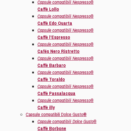
Capsule compatibili Nespresso®
Caffè Lollo
Capsule compatibili Nespresso®
Caffè Edo Quarta
Capsule compatibili Nespresso®
Caffè l’Espresso
Capsule compatibili Nespresso®
Cafés Nero Ristretto
Capsule compatibili Nespresso®
Caffè Barbaro
Capsule compatibili Nespresso®
Caffè Toraldo
Capsule compatibili Nespresso®
Caffè Passalacqua
Capsule compatibili Nespresso®
Caffè illy
Capsule compatibili Dolce Gusto®
Capsule compatibili Dolce Gusto®
Caffè Borbone