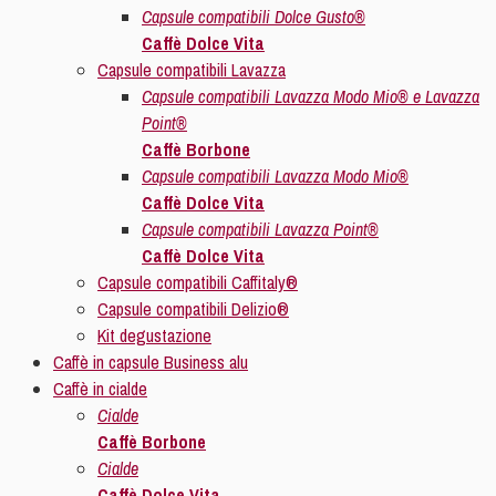
Capsule compatibili Dolce Gusto®
Caffè Dolce Vita
Capsule compatibili Lavazza
Capsule compatibili Lavazza Modo Mio® e Lavazza
Point®
Caffè Borbone
Capsule compatibili Lavazza Modo Mio®
Caffè Dolce Vita
Capsule compatibili Lavazza Point®
Caffè Dolce Vita
Capsule compatibili Caffitaly®
Capsule compatibili Delizio®
Kit degustazione
Caffè in capsule Business alu
Caffè in cialde
Cialde
Caffè Borbone
Cialde
Caffè Dolce Vita