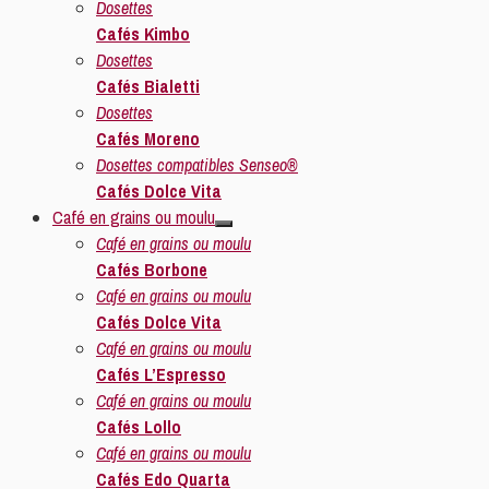
Dosettes
Cafés Kimbo
Dosettes
Cafés Bialetti
Dosettes
Cafés Moreno
Dosettes compatibles Senseo®
Cafés Dolce Vita
Café en grains ou moulu
Café en grains ou moulu
Cafés Borbone
Café en grains ou moulu
Cafés Dolce Vita
Café en grains ou moulu
Cafés L’Espresso
Café en grains ou moulu
Cafés Lollo
Café en grains ou moulu
Cafés Edo Quarta