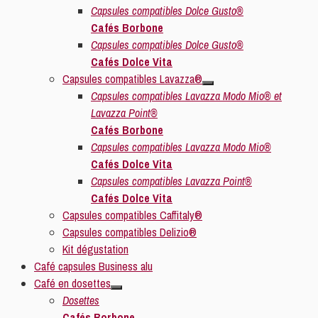
Capsules compatibles Dolce Gusto®
Cafés Borbone
Capsules compatibles Dolce Gusto®
Cafés Dolce Vita
Capsules compatibles Lavazza®
Capsules compatibles Lavazza Modo Mio® et
Lavazza Point®
Cafés Borbone
Capsules compatibles Lavazza Modo Mio®
Cafés Dolce Vita
Capsules compatibles Lavazza Point®
Cafés Dolce Vita
Capsules compatibles Caffitaly®
Capsules compatibles Delizio®
Kit dégustation
Café capsules Business alu
Café en dosettes
Dosettes
Cafés Borbone