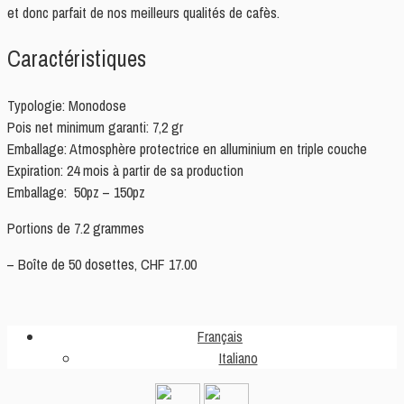
et donc parfait de nos meilleurs qualités de cafès.
Caractéristiques
Typologie: Monodose
Pois net minimum garanti: 7,2 gr
Emballage: Atmosphère protectrice en alluminium en triple couche
Expiration: 24 mois à partir de sa production
Emballage: 50pz – 150pz
Portions de 7.2 grammes
– Boîte de 50 dosettes, CHF 17.00
Français
Italiano