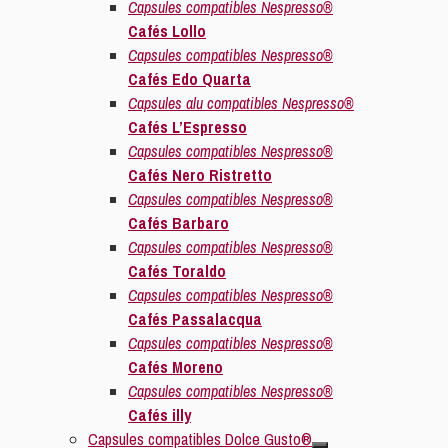
Capsules compatibles Nespresso®
Cafés Lollo
Capsules compatibles Nespresso®
Cafés Edo Quarta
Capsules alu compatibles Nespresso®
Cafés L’Espresso
Capsules compatibles Nespresso®
Cafés Nero Ristretto
Capsules compatibles Nespresso®
Cafés Barbaro
Capsules compatibles Nespresso®
Cafés Toraldo
Capsules compatibles Nespresso®
Cafés Passalacqua
Capsules compatibles Nespresso®
Cafés Moreno
Capsules compatibles Nespresso®
Cafés illy
Capsules compatibles Dolce Gusto®