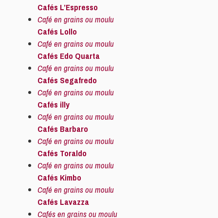
Cafés L’Espresso
Café en grains ou moulu
Cafés Lollo
Café en grains ou moulu
Cafés Edo Quarta
Café en grains ou moulu
Cafés Segafredo
Café en grains ou moulu
Cafés illy
Café en grains ou moulu
Cafés Barbaro
Café en grains ou moulu
Cafés Toraldo
Café en grains ou moulu
Cafés Kimbo
Café en grains ou moulu
Cafés Lavazza
Cafés en grains ou moulu