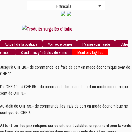
Français
Accueil de la boutique
Voir votre panier
Passer commande
Votre
compte
Conditions générales de vente
Mentions légales
Jusqu'à CHF 10.- de commande les frais de port en mode économique sont de
CHF 11.-
De CHF 10.- à CHF 95.- de commande, les frais de port en mode économique
sont de CHF 9.-
Au-delà de CHF 95.- de commande, les frais de port en mode économique ne
sont que de CHF 2.-
Attention:
les prix indiqués sur ce site sont valables uniquement pour la vente