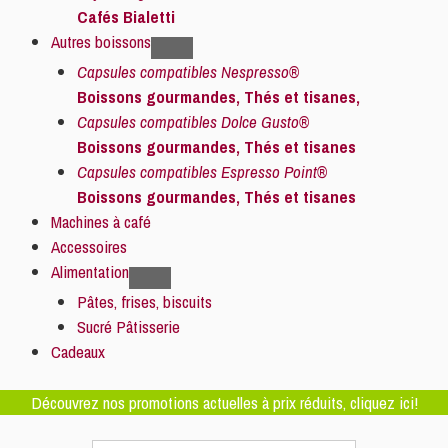
Cafés Bialetti
Autres boissons
Capsules compatibles Nespresso®
Boissons gourmandes, Thés et tisanes,
Capsules compatibles Dolce Gusto®
Boissons gourmandes, Thés et tisanes
Capsules compatibles Espresso Point®
Boissons gourmandes, Thés et tisanes
Machines à café
Accessoires
Alimentation
Pâtes, frises, biscuits
Sucré Pâtisserie
Cadeaux
Découvrez nos promotions actuelles à prix réduits, cliquez ici!