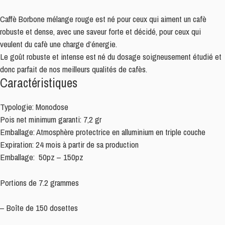
Caffè Borbone mélange rouge est né pour ceux qui aiment un cafè
robuste et dense, avec une saveur forte et décidé, pour ceux qui
veulent du cafè une charge d’énergie.
Le goût robuste et intense est né du dosage soigneusement étudié et
donc parfait de nos meilleurs qualités de cafès.
Caractéristiques
Typologie: Monodose
Pois net minimum garanti: 7,2 gr
Emballage: Atmosphère protectrice en alluminium en triple couche
Expiration: 24 mois à partir de sa production
Emballage: 50pz – 150pz
Portions de 7.2 grammes
– Boîte de 150 dosettes