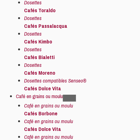
Dosettes
Cafés Toraldo
Dosettes
Cafés Passalacqua
Dosettes
Cafés Kimbo
Dosettes
Cafés Bialetti
Dosettes
Cafés Moreno
Dosettes compatibles Senseo®
Cafés Dolce Vita
Café en grains ou moulu
Café en grains ou moulu
Cafés Borbone
Café en grains ou moulu
Cafés Dolce Vita
Café en grains ou moulu