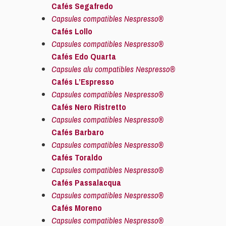
Cafés Segafredo
Capsules compatibles Nespresso®
Cafés Lollo
Capsules compatibles Nespresso®
Cafés Edo Quarta
Capsules alu compatibles Nespresso®
Cafés L’Espresso
Capsules compatibles Nespresso®
Cafés Nero Ristretto
Capsules compatibles Nespresso®
Cafés Barbaro
Capsules compatibles Nespresso®
Cafés Toraldo
Capsules compatibles Nespresso®
Cafés Passalacqua
Capsules compatibles Nespresso®
Cafés Moreno
Capsules compatibles Nespresso®