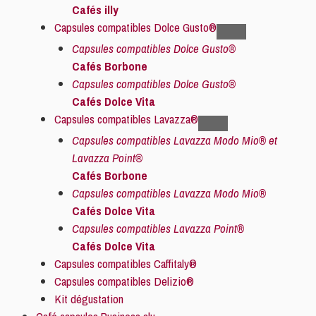
Cafés illy
Capsules compatibles Dolce Gusto®
Capsules compatibles Dolce Gusto®
Cafés Borbone
Capsules compatibles Dolce Gusto®
Cafés Dolce Vita
Capsules compatibles Lavazza®
Capsules compatibles Lavazza Modo Mio® et
Lavazza Point®
Cafés Borbone
Capsules compatibles Lavazza Modo Mio®
Cafés Dolce Vita
Capsules compatibles Lavazza Point®
Cafés Dolce Vita
Capsules compatibles Caffitaly®
Capsules compatibles Delizio®
Kit dégustation