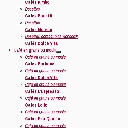
Cafés Kimbo
Dosettes
Cafés Bialetti
Dosettes
Cafés Moreno
Dosettes compatibles Senseo®
Cafés Dolce Vita
Café en grains ou moulu
Café en grains ou moulu
Cafés Borbone
Café en grains ou moulu
Cafés Dolce Vita
Café en grains ou moulu
Cafés L’Espresso
Café en grains ou moulu
Cafés Lollo
Café en grains ou moulu
Cafés Edo Quarta
Café en grains ou moulu