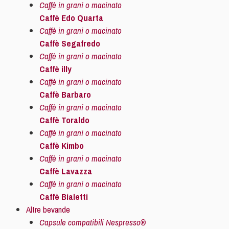
Caffè in grani o macinato
Caffè Edo Quarta
Caffè in grani o macinato
Caffè Segafredo
Caffè in grani o macinato
Caffè illy
Caffè in grani o macinato
Caffè Barbaro
Caffè in grani o macinato
Caffè Toraldo
Caffè in grani o macinato
Caffè Kimbo
Caffè in grani o macinato
Caffè Lavazza
Caffè in grani o macinato
Caffè Bialetti
Altre bevande
Capsule compatibili Nespresso®