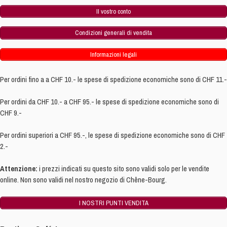
Il vostro conto
Condizioni generali di vendita
Informazioni legali
Per ordini fino a a CHF 10.- le spese di spedizione economiche sono di CHF 11.-
Per ordini da CHF 10.- a CHF 95.- le spese di spedizione economiche sono di
CHF 9.-
Per ordini superiori a CHF 95.-, le spese di spedizione economiche sono di CHF
2.-
Attenzione:
i prezzi indicati su questo sito sono validi solo per le vendite
online. Non sono validi nel nostro negozio di Chêne-Bourg.
I NOSTRI PUNTI VENDITA