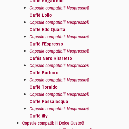
Caffè Segafredo
Capsule compatibili Nespresso®
Caffè Lollo
Capsule compatibili Nespresso®
Caffè Edo Quarta
Capsule compatibili Nespresso®
Caffè l’Espresso
Capsule compatibili Nespresso®
Cafés Nero Ristretto
Capsule compatibili Nespresso®
Caffè Barbaro
Capsule compatibili Nespresso®
Caffè Toraldo
Capsule compatibili Nespresso®
Caffè Passalacqua
Capsule compatibili Nespresso®
Caffè illy
Capsule compatibili Dolce Gusto®