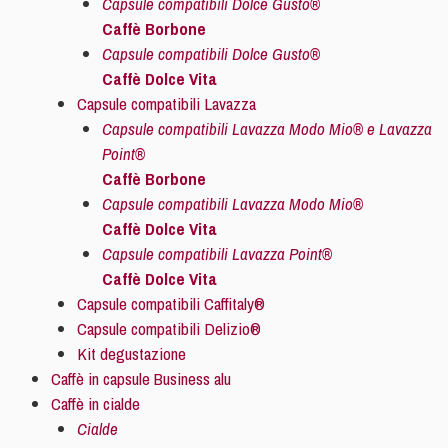
Capsule compatibili Dolce Gusto®
Caffè Borbone
Capsule compatibili Dolce Gusto®
Caffè Dolce Vita
Capsule compatibili Lavazza
Capsule compatibili Lavazza Modo Mio® e Lavazza
Point®
Caffè Borbone
Capsule compatibili Lavazza Modo Mio®
Caffè Dolce Vita
Capsule compatibili Lavazza Point®
Caffè Dolce Vita
Capsule compatibili Caffitaly®
Capsule compatibili Delizio®
Kit degustazione
Caffè in capsule Business alu
Caffè in cialde
Cialde