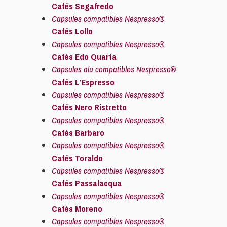
Cafés Segafredo
Capsules compatibles Nespresso®
Cafés Lollo
Capsules compatibles Nespresso®
Cafés Edo Quarta
Capsules alu compatibles Nespresso®
Cafés L’Espresso
Capsules compatibles Nespresso®
Cafés Nero Ristretto
Capsules compatibles Nespresso®
Cafés Barbaro
Capsules compatibles Nespresso®
Cafés Toraldo
Capsules compatibles Nespresso®
Cafés Passalacqua
Capsules compatibles Nespresso®
Cafés Moreno
Capsules compatibles Nespresso®