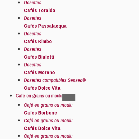
Dosettes
Cafés Toraldo
Dosettes
Cafés Passalacqua
Dosettes
Cafés Kimbo
Dosettes
Cafés Bialetti
Dosettes
Cafés Moreno
Dosettes compatibles Senseo®
Cafés Dolce Vita
Café en grains ou moulu
Café en grains ou moulu
Cafés Borbone
Café en grains ou moulu
Cafés Dolce Vita
Café en grains ou moulu