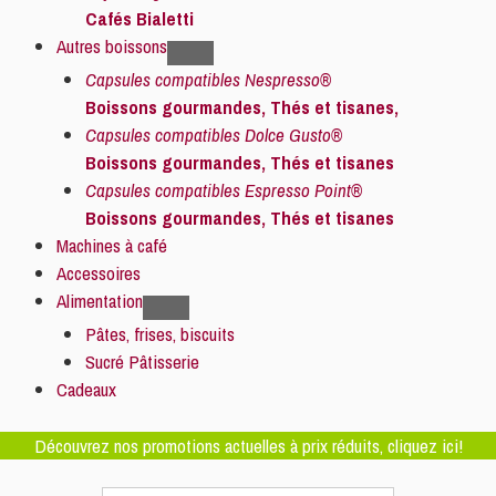
Cafés Bialetti
Autres boissons
Capsules compatibles Nespresso®
Boissons gourmandes, Thés et tisanes,
Capsules compatibles Dolce Gusto®
Boissons gourmandes, Thés et tisanes
Capsules compatibles Espresso Point®
Boissons gourmandes, Thés et tisanes
Machines à café
Accessoires
Alimentation
Pâtes, frises, biscuits
Sucré Pâtisserie
Cadeaux
Découvrez nos promotions actuelles à prix réduits, cliquez ici!