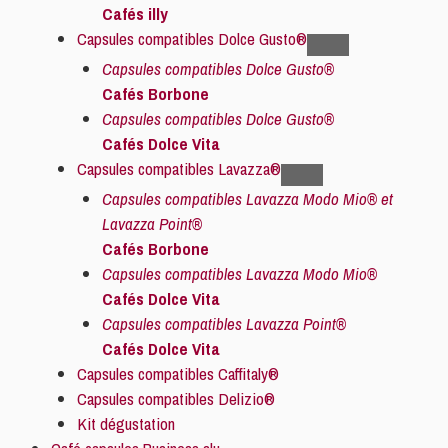
Cafés illy
Capsules compatibles Dolce Gusto®
Capsules compatibles Dolce Gusto®
Cafés Borbone
Capsules compatibles Dolce Gusto®
Cafés Dolce Vita
Capsules compatibles Lavazza®
Capsules compatibles Lavazza Modo Mio® et
Lavazza Point®
Cafés Borbone
Capsules compatibles Lavazza Modo Mio®
Cafés Dolce Vita
Capsules compatibles Lavazza Point®
Cafés Dolce Vita
Capsules compatibles Caffitaly®
Capsules compatibles Delizio®
Kit dégustation