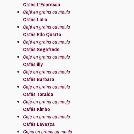
Cafés L’Espresso
Café en grains ou moulu
Cafés Lollo
Café en grains ou moulu
Cafés Edo Quarta
Café en grains ou moulu
Cafés Segafredo
Café en grains ou moulu
Cafés illy
Café en grains ou moulu
Cafés Barbaro
Café en grains ou moulu
Cafés Toraldo
Café en grains ou moulu
Cafés Kimbo
Café en grains ou moulu
Cafés Lavazza
Cafés en grains ou moulu