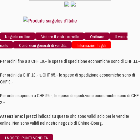
Negozio on-line
Vedere il vostro carrello
Ordinare
Il vostro
conto
Condizioni generali di vendita
Informazioni legali
Per ordini fino a a CHF 10.- le spese di spedizione economiche sono di CHF 11.-
Per ordini da CHF 10.- a CHF 95.- le spese di spedizione economiche sono di
CHF 9.-
Per ordini superiori a CHF 95.-, le spese di spedizione economiche sono di CHF
2.-
Attenzione:
i prezzi indicati su questo sito sono validi solo per le vendite
online. Non sono validi nel nostro negozio di Chêne-Bourg.
I NOSTRI PUNTI VENDITA