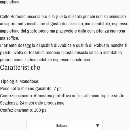
napoletana
Caffè Borbone miscela oro è la giusta miscela per chi non sa rinunciare
ai sapori tradizionali cioè al gusto del classico, ma inimitabile, espresso
napoletano dal gusto pieno ma piacevole e dalla consistenza cremosa
ma soffice.
L’ attento dosaggio di qualità di Arabica e qualità di Robusta, nonchè il
giusto livello di tostatura rendono questa miscela unica e inimitabile,
proprio come l’intramontabile espresso napoletano.
Caratteristiche
Tipologia: Monodose
Peso netto minimo garantito: 7 gr
Confezionamento: Atmosfera protettiva in film alluminio triplice strato
Scadenza: 24 mesi dalla produzione
Confezionamento: 100 pz
Italiano