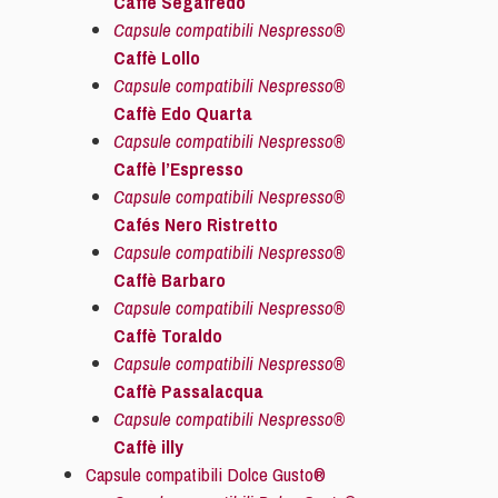
Caffè Segafredo
Capsule compatibili Nespresso®
Caffè Lollo
Capsule compatibili Nespresso®
Caffè Edo Quarta
Capsule compatibili Nespresso®
Caffè l’Espresso
Capsule compatibili Nespresso®
Cafés Nero Ristretto
Capsule compatibili Nespresso®
Caffè Barbaro
Capsule compatibili Nespresso®
Caffè Toraldo
Capsule compatibili Nespresso®
Caffè Passalacqua
Capsule compatibili Nespresso®
Caffè illy
Capsule compatibili Dolce Gusto®