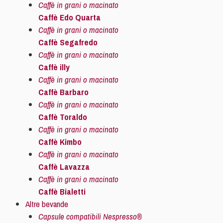
Caffè in grani o macinato
Caffè Edo Quarta
Caffè in grani o macinato
Caffè Segafredo
Caffè in grani o macinato
Caffè illy
Caffè in grani o macinato
Caffè Barbaro
Caffè in grani o macinato
Caffè Toraldo
Caffè in grani o macinato
Caffè Kimbo
Caffè in grani o macinato
Caffè Lavazza
Caffè in grani o macinato
Caffè Bialetti
Altre bevande
Capsule compatibili Nespresso®