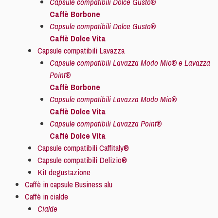
Capsule compatibili Dolce Gusto®
Caffè Borbone
Capsule compatibili Dolce Gusto®
Caffè Dolce Vita
Capsule compatibili Lavazza
Capsule compatibili Lavazza Modo Mio® e Lavazza
Point®
Caffè Borbone
Capsule compatibili Lavazza Modo Mio®
Caffè Dolce Vita
Capsule compatibili Lavazza Point®
Caffè Dolce Vita
Capsule compatibili Caffitaly®
Capsule compatibili Delizio®
Kit degustazione
Caffè in capsule Business alu
Caffè in cialde
Cialde