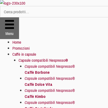
Vai
al
Cerca:
contenuto
Menu
Home
Promozioni
Caffè in capsule
Capsule compatibili Nespresso®
Capsule compatibili Nespresso®
Caffè Borbone
Capsule compatibili Nespresso®
Caffè Dolce Vita
Capsule compatibili Nespresso®
Caffè Kimbo
Capsule compatibili Nespresso®