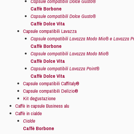
Capsule compatibili Dolce Gusto®
Caffè Borbone
Capsule compatibili Dolce Gusto®
Caffè Dolce Vita
Capsule compatibili Lavazza
Capsule compatibili Lavazza Modo Mio® e Lavazza P
Caffè Borbone
Capsule compatibili Lavazza Modo Mio®
Caffè Dolce Vita
Capsule compatibili Lavazza Point®
Caffè Dolce Vita
Capsule compatibili Caffitaly®
Capsule compatibili Delizio®
Kit degustazione
Caffè in capsule Business alu
Caffè in cialde
Cialde
Caffè Borbone