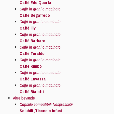
Caffè Edo Quarta
Caffè in grani o macinato
Caffè Segafredo
Caffè in grani o macinato
Caffè illy
Caffè in grani o macinato
Caffè Barbaro
Caffè in grani o macinato
Caffè Toraldo
Caffè in grani o macinato
Caffè Kimbo
Caffè in grani o macinato
Caffè Lavazza
Caffè in grani o macinato
Caffè Bialetti
Altre bevande
Capsule compatibili Nespresso®
Solubili ,Tisane e Infusi