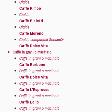
Cialde
Caffè Kimbo
Cialde
Caffè Bialetti
Cialde
Caffè Moreno
Cialde compatibili Senseo®
Caffè Dolce Vita
Caffè in grani o macinato
Caffè in grani o macinato
Caffè Borbone
Caffè in grani o macinato
Caffè Dolce Vita
Caffè in grani o macinato
Caffè L’Espresso
Caffè in grani o macinato
Caffè Lollo
Caffè in grani o macinato