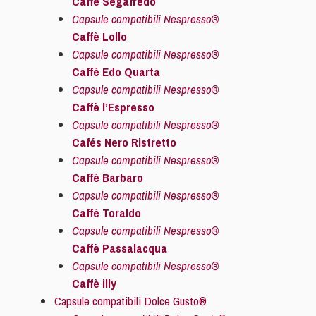
Caffè Segafredo
Capsule compatibili Nespresso®
Caffè Lollo
Capsule compatibili Nespresso®
Caffè Edo Quarta
Capsule compatibili Nespresso®
Caffè l’Espresso
Capsule compatibili Nespresso®
Cafés Nero Ristretto
Capsule compatibili Nespresso®
Caffè Barbaro
Capsule compatibili Nespresso®
Caffè Toraldo
Capsule compatibili Nespresso®
Caffè Passalacqua
Capsule compatibili Nespresso®
Caffè illy
Capsule compatibili Dolce Gusto®