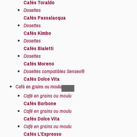
Cafés Toraldo
Dosettes
Cafés Passalacqua
Dosettes
Cafés Kimbo
Dosettes
Cafés Bialetti
Dosettes
Cafés Moreno
Dosettes compatibles Senseo®
Cafés Dolce Vita
Café en grains ou moulu
Café en grains ou moulu
Cafés Borbone
Café en grains ou moulu
Cafés Dolce Vita
Café en grains ou moulu
Cafés L’Espresso