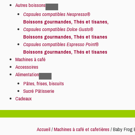
Autres boissons
Capsules compatibles Nespresso®
Boissons gourmandes, Thés et tisanes,
Capsules compatibles Dolce Gusto®
Boissons gourmandes, Thés et tisanes
Capsules compatibles Espresso Point®
Boissons gourmandes, Thés et tisanes
Machines à café
Accessoires
Alimentation
Pâtes, frises, biscuits
Sucré Pâtisserie
Cadeaux
Accueil
/
Machines à café et cafetières
/ Baby Frog B