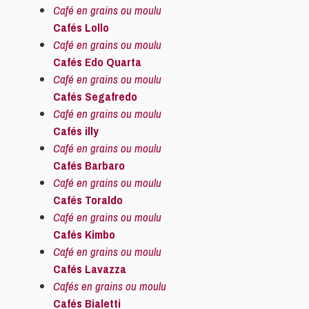
Café en grains ou moulu
Cafés Lollo
Café en grains ou moulu
Cafés Edo Quarta
Café en grains ou moulu
Cafés Segafredo
Café en grains ou moulu
Cafés illy
Café en grains ou moulu
Cafés Barbaro
Café en grains ou moulu
Cafés Toraldo
Café en grains ou moulu
Cafés Kimbo
Café en grains ou moulu
Cafés Lavazza
Cafés en grains ou moulu
Cafés Bialetti