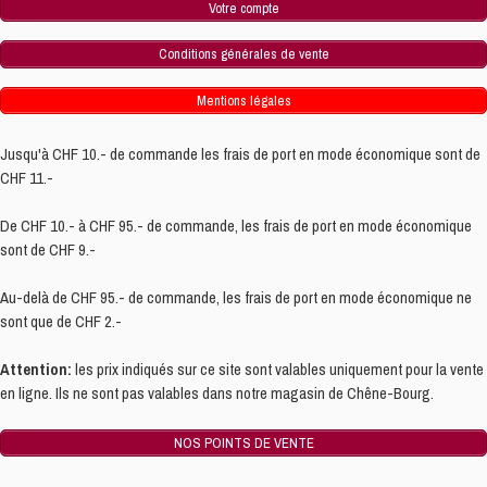
Votre compte
Conditions générales de vente
Mentions légales
Jusqu'à CHF 10.- de commande les frais de port en mode économique sont de
CHF 11.-
De CHF 10.- à CHF 95.- de commande, les frais de port en mode économique
sont de CHF 9.-
Au-delà de CHF 95.- de commande, les frais de port en mode économique ne
sont que de CHF 2.-
Attention:
les prix indiqués sur ce site sont valables uniquement pour la vente
en ligne. Ils ne sont pas valables dans notre magasin de Chêne-Bourg.
NOS POINTS DE VENTE