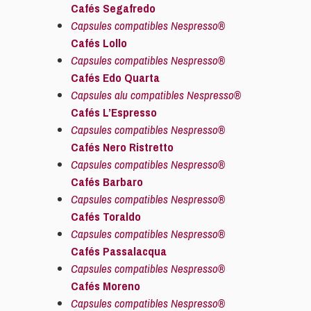
Cafés Segafredo
Capsules compatibles Nespresso®
Cafés Lollo
Capsules compatibles Nespresso®
Cafés Edo Quarta
Capsules alu compatibles Nespresso®
Cafés L’Espresso
Capsules compatibles Nespresso®
Cafés Nero Ristretto
Capsules compatibles Nespresso®
Cafés Barbaro
Capsules compatibles Nespresso®
Cafés Toraldo
Capsules compatibles Nespresso®
Cafés Passalacqua
Capsules compatibles Nespresso®
Cafés Moreno
Capsules compatibles Nespresso®