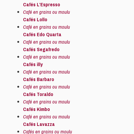
Cafés L’Espresso
Café en grains ou moulu
Cafés Lollo
Café en grains ou moulu
Cafés Edo Quarta
Café en grains ou moulu
Cafés Segafredo
Café en grains ou moulu
Cafés illy
Café en grains ou moulu
Cafés Barbaro
Café en grains ou moulu
Cafés Toraldo
Café en grains ou moulu
Cafés Kimbo
Café en grains ou moulu
Cafés Lavazza
Cafés en grains ou moulu