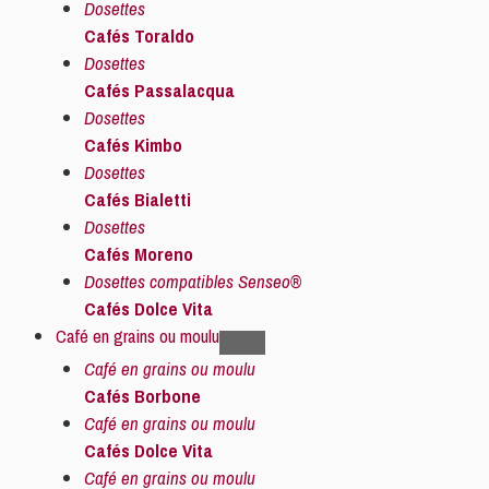
Dosettes
Cafés Toraldo
Dosettes
Cafés Passalacqua
Dosettes
Cafés Kimbo
Dosettes
Cafés Bialetti
Dosettes
Cafés Moreno
Dosettes compatibles Senseo®
Cafés Dolce Vita
Café en grains ou moulu
Café en grains ou moulu
Cafés Borbone
Café en grains ou moulu
Cafés Dolce Vita
Café en grains ou moulu