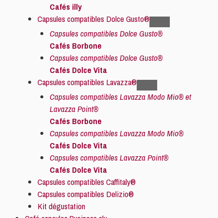
Cafés illy
Capsules compatibles Dolce Gusto®
Capsules compatibles Dolce Gusto®
Cafés Borbone
Capsules compatibles Dolce Gusto®
Cafés Dolce Vita
Capsules compatibles Lavazza®
Capsules compatibles Lavazza Modo Mio® et
Lavazza Point®
Cafés Borbone
Capsules compatibles Lavazza Modo Mio®
Cafés Dolce Vita
Capsules compatibles Lavazza Point®
Cafés Dolce Vita
Capsules compatibles Caffitaly®
Capsules compatibles Delizio®
Kit dégustation