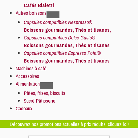
Cafés Bialetti
Autres boissons
Capsules compatibles Nespresso®
Boissons gourmandes, Thés et tisanes,
Capsules compatibles Dolce Gusto®
Boissons gourmandes, Thés et tisanes
Capsules compatibles Espresso Point®
Boissons gourmandes, Thés et tisanes
Machines à café
Accessoires
Alimentation
Pâtes, frises, biscuits
Sucré Pâtisserie
Cadeaux
Découvrez nos promotions actuelles à prix réduits, cliquez ici!