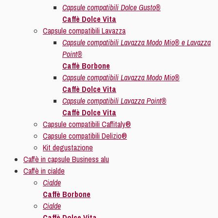
Capsule compatibili Dolce Gusto®
Caffè Dolce Vita
Capsule compatibili Lavazza
Capsule compatibili Lavazza Modo Mio® e Lavazza
Point®
Caffè Borbone
Capsule compatibili Lavazza Modo Mio®
Caffè Dolce Vita
Capsule compatibili Lavazza Point®
Caffè Dolce Vita
Capsule compatibili Caffitaly®
Capsule compatibili Delizio®
Kit degustazione
Caffè in capsule Business alu
Caffè in cialde
Cialde
Caffè Borbone
Cialde
Caffè Dolce Vita