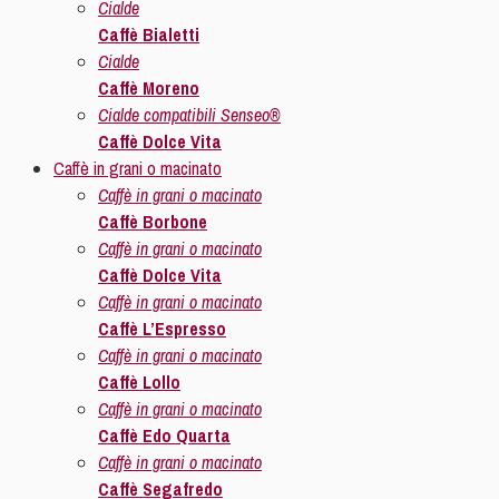
Cialde
Caffè Bialetti
Cialde
Caffè Moreno
Cialde compatibili Senseo®
Caffè Dolce Vita
Caffè in grani o macinato
Caffè in grani o macinato
Caffè Borbone
Caffè in grani o macinato
Caffè Dolce Vita
Caffè in grani o macinato
Caffè L’Espresso
Caffè in grani o macinato
Caffè Lollo
Caffè in grani o macinato
Caffè Edo Quarta
Caffè in grani o macinato
Caffè Segafredo