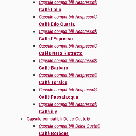
Capsule compatibili Nespresso®
Caffè Lollo
Capsule compatibili Nespresso®
Caffè Edo Quarta
Capsule compatibili Nespresso®
Caffè l’Espresso
Capsule compatibili Nespresso®
Cafés Nero Ristretto
Capsule compatibili Nespresso®
Caffè Barbaro
Capsule compatibili Nespresso®
Caffè Toraldo
Capsule compatibili Nespresso®
Caffè Passalacqua
Capsule compatibili Nespresso®
Caffè illy
Capsule compatibili Dolce Gusto®
Capsule compatibili Dolce Gusto®
Caffè Borbone